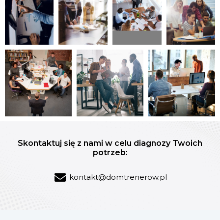
Skontaktuj się z nami w celu diagnozy Twoich
potrzeb:
kontakt@domtrenerow.pl