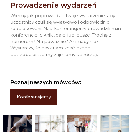
Prowadzenie wydarzeń
Wiemy jak poprowadzić Twoje wydarzenie, aby
uczestnicy czuli się wyjątkowo i odpowiednio
zaopiekowani. Nasi konferansjerzy prowadzili m.in.
konferencje, pikniki, gale, jubileusze. Trochę z
humorem? Na poważnie? Animacyjnie?
Wystarczy, że dasz nam znać, czego
potrzebujesz, a my zajmiemy się resztą.
Poznaj naszych mówców:
Konferansjerzy